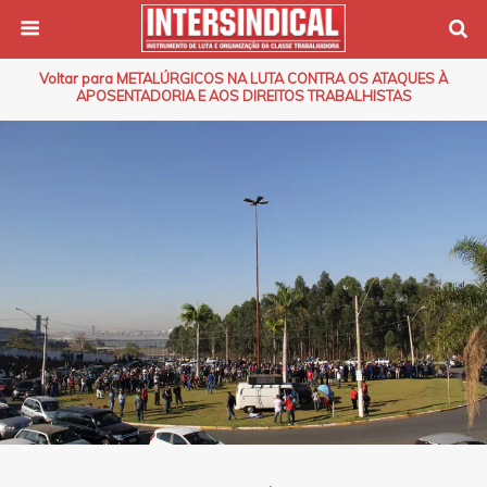
Voltar para METALÚRGICOS NA LUTA CONTRA OS ATAQUES À
APOSENTADORIA E AOS DIREITOS TRABALHISTAS