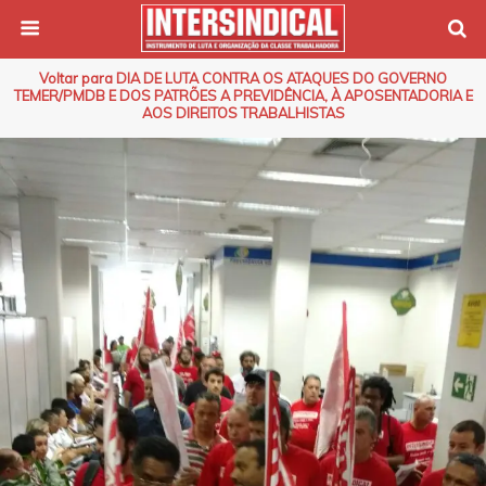
Voltar para DIA DE LUTA CONTRA OS ATAQUES DO GOVERNO
TEMER/PMDB E DOS PATRÕES A PREVIDÊNCIA, À APOSENTADORIA E
AOS DIREITOS TRABALHISTAS