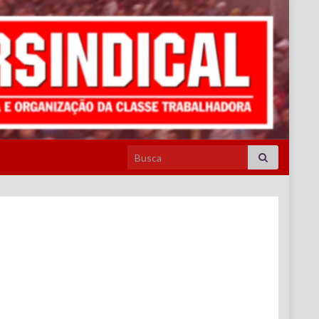
Search for: