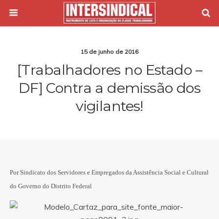
15 de junho de 2016
[Trabalhadores no Estado –
DF] Contra a demissão dos
vigilantes!
Por Sindicato dos Servidores e Empregados da Assistência Social e Cultural
do Governo do Distrito Federal