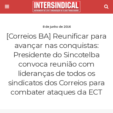
8 de junho de 2016
[Correios BA] Reunificar para
avançar nas conquistas:
Presidente do Sincotelba
convoca reunião com
lideranças de todos os
sindicatos dos Correios para
combater ataques da ECT