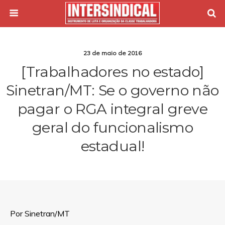
23 de maio de 2016
[Trabalhadores no estado]
Sinetran/MT: Se o governo não
pagar o RGA integral greve
geral do funcionalismo
estadual!
Por
Sinetran/MT