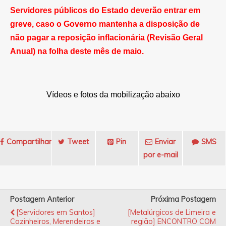
Servidores públicos do Estado deverão entrar em
greve, caso o Governo mantenha a disposição de
não pagar a reposição inflacionária (Revisão Geral
Anual) na folha deste mês de maio.
Vídeos e fotos da mobilização ab
aixo
Compartilhar
Tweet
Pin
Enviar
SMS
por e-mail
Postagem Anterior
Próxima Postagem
[Servidores em Santos]
[Metalúrgicos de Limeira e
Cozinheiros, Merendeiros e
região] ENCONTRO COM