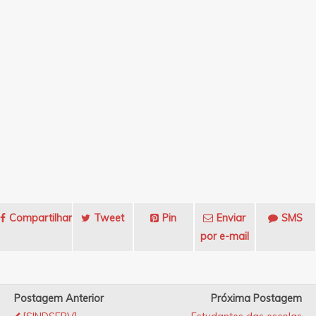
Compartilhar
Tweet
Pin
Enviar
SMS
por e-mail
Postagem Anterior
Próxima Postagem