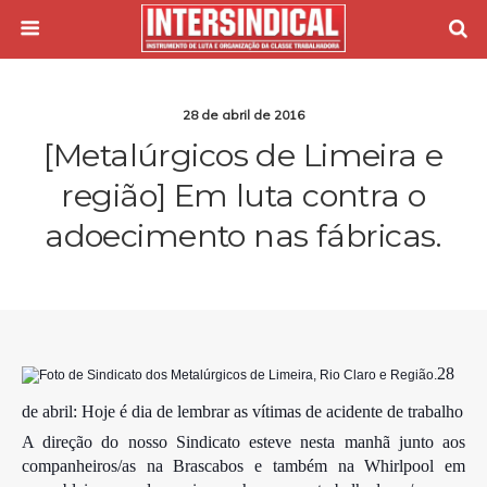
28 de abril de 2016
[Metalúrgicos de Limeira e
região] Em luta contra o
adoecimento nas fábricas.
28
de abril: Hoje é dia de lembrar as vítimas de acidente de trabalho
A direção do nosso Sindicato esteve nesta manhã junto aos
companheiros/as na Brascabos e também na Whirlpool em