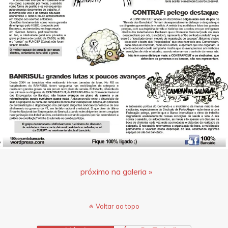
próximo na galeria »
Voltar ao topo