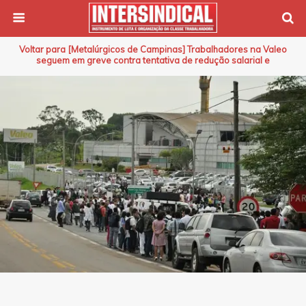
Voltar para [Metalúrgicos de Campinas] Trabalhadores na Valeo
seguem em greve contra tentativa de redução salarial e