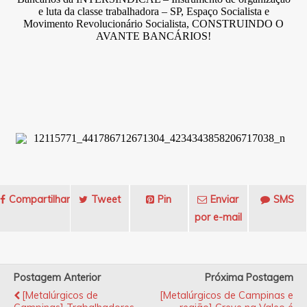
e luta da classe trabalhadora – SP, Espaço Socialista e
Movimento Revolucionário Socialista, CONSTRUINDO O
AVANTE BANCÁRIOS!
Compartilhar
Tweet
Pin
Enviar
SMS
por e-mail
Postagem Anterior
Próxima Postagem
[Metalúrgicos de
[Metalúrgicos de Campinas e