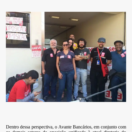
Dentro dessa perspectiva, o Avante Bancários, em conjunto com