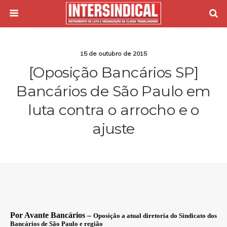
15 de outubro de 2015
[Oposição Bancários SP]
Bancários de São Paulo em
luta contra o arrocho e o
ajuste
Por Avante Bancários –
Oposição a atual diretoria do Sindicato dos
Bancários de São Paulo e região