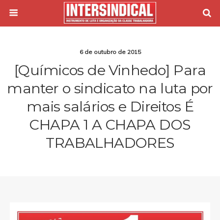
6 de outubro de 2015
[Químicos de Vinhedo] Para
manter o sindicato na luta por
mais salários e Direitos É
CHAPA 1 A CHAPA DOS
TRABALHADORES