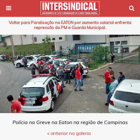
Voltar para Paralisação na EATON por aumento salarial enfrenta
repressão da PM e Guarda Municipal.
Polícia na Greve na Eaton na região de Campinas
« anterior na galeria