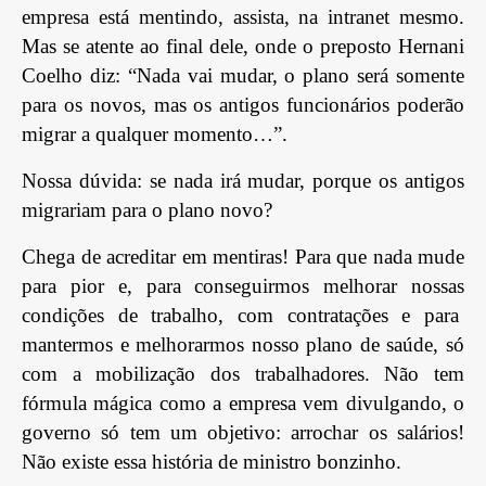
empresa está mentindo, assista, na intranet mesmo.
Mas se atente ao final dele, onde o preposto Hernani
Coelho diz: “Nada vai mudar, o plano será somente
para os novos, mas os antigos funcionários poderão
migrar a qualquer momento…”.
Nossa dúvida: se nada irá mudar, porque os antigos
migrariam para o plano novo?
Chega de acreditar em mentiras! Para que nada mude
para pior e, para conseguirmos melhorar nossas
condições de trabalho, com contratações e para
mantermos e melhorarmos nosso plano de saúde, só
com a mobilização dos trabalhadores. Não tem
fórmula mágica como a empresa vem divulgando, o
governo só tem um objetivo: arrochar os salários!
Não existe essa história de ministro bonzinho.