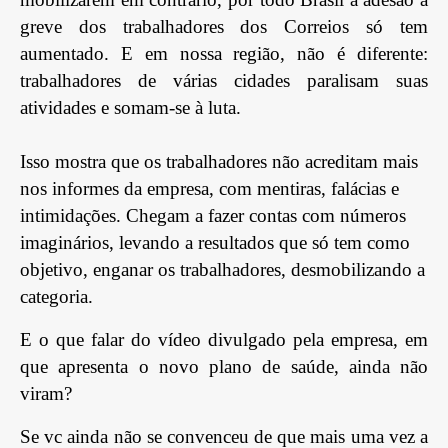
greve dos trabalhadores dos Correios só tem
aumentado. E em nossa região, não é diferente:
trabalhadores de várias cidades paralisam suas
atividades e somam-se à luta.
Isso mostra que os t
rabalhadores não acreditam mais
nos informes da empresa, com mentiras, falácias e
intimidações. Chegam a fazer contas com números
imaginários, levando a resultados que só tem como
objetivo, enganar os trabalhadores, desmobilizando a
categoria.
E o que falar do vídeo divulgado pela empresa, em
que apresenta o novo plano de saúde, ainda não
viram?
Se vc ainda não se convenceu de que mais uma vez a