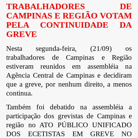
TRABALHADORES DE
CAMPINAS E REGIÃO VOTAM
PELA CONTINUIDADE DA
GREVE
Nesta segunda-feira, (21/09) os
trabalhadores de Campinas e Região
estiveram reunidos em assembléia na
Agência Central de Campinas e decidiram
que a greve, por nenhum direito, a menos
continua.
Também foi debatido na assembléia a
participação dos grevistas de Campinas e
região no ATO PÚBLICO UNIFICADO
DOS ECETISTAS EM GREVE NO