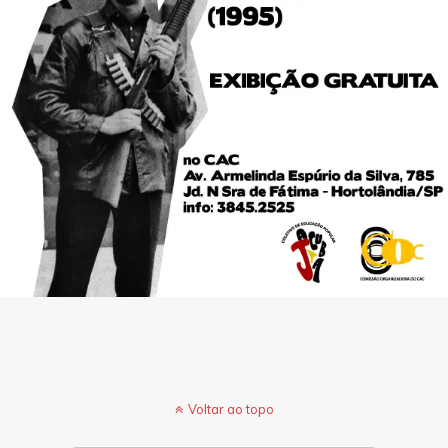
Voltar ao topo