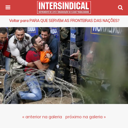
Voltar para PARA QUE SERVEM AS FRONTEIRAS DAS NAÇÕES?
« anterior na galeria
próximo na galeria »