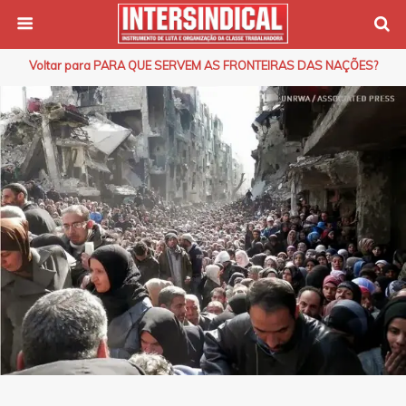
Voltar para PARA QUE SERVEM AS FRONTEIRAS DAS NAÇÕES?