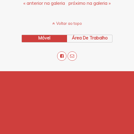
« anterior na galeria
próximo na galeria »
Voltar ao topo
Móvel
Área De Trabalho