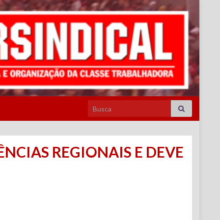
Search for:
NCIAS REGIONAIS E DEVE