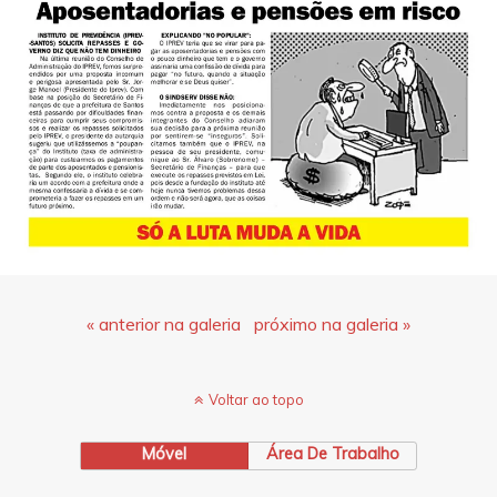
« anterior na galeria
próximo na galeria »
Voltar ao topo
Móvel
Área De Trabalho