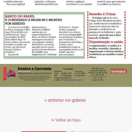
« anterior na galeria
Voltar ao topo