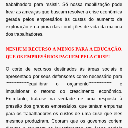
trabalhadora para resistir. Só nossa mobilização pode
frear as ameaças que buscam resolver a crise econômica
gerada pelos empresários às custas do aumento da
exploração e da piora das condições de vida da maioria
dos trabalhadores.
NENHUM RECURSO A MENOS PARA A EDUCAÇÃO,
QUE OS EMPRESÁRIOS PAGUEM PELA CRISE!
O corte de recursos destinados às áreas sociais é
apresentado por seus defensores como necessário para
””””””””””””””””equilibrar o orçamento”””””””””””””””” e
impulsionar o retorno do crescimento econômico.
Entretanto, trata-se na verdade de uma resposta à
pressão dos grandes empresários, que tentam empurrar
para os trabalhadores os custos de uma crise que eles
mesmos produziram. Cobram que os governos cortem