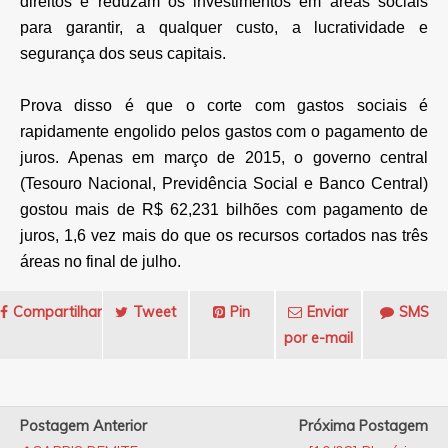
direitos e reduzam os investimentos em áreas sociais
para garantir, a qualquer custo, a lucratividade e
segurança dos seus capitais.
Prova disso é que o corte com gastos sociais é
rapidamente engolido pelos gastos com o pagamento de
juros. Apenas em março de 2015, o governo central
(Tesouro Nacional, Previdência Social e Banco Central)
gostou mais de R$ 62,231 bilhões com pagamento de
juros, 1,6 vez mais do que os recursos cortados nas três
áreas no final de julho.
Compartilhar
Tweet
Pin
Enviar
SMS
por e-mail
Postagem Anterior
Próxima Postagem