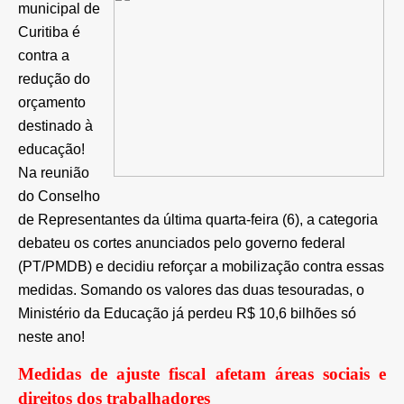
municipal de
Curitiba é
contra a
redução do
orçamento
destinado à
educação!
Na reunião
do Conselho
de Representantes da última quarta-feira (6), a categoria
debateu os cortes anunciados pelo governo federal
(PT/PMDB) e decidiu reforçar a mobilização contra essas
medidas. Somando os valores das duas tesouradas, o
Ministério da Educação já perdeu R$ 10,6 bilhões só
neste ano!
Medidas de ajuste fiscal afetam áreas sociais e
direitos dos trabalhadores