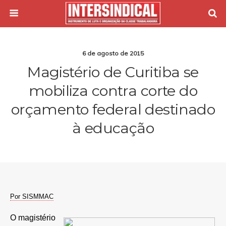
6 de agosto de 2015
Magistério de Curitiba se
mobiliza contra corte do
orçamento federal destinado
à educação
Por SISMMAC
O magistério