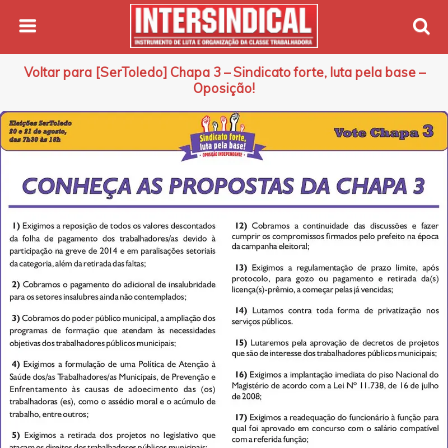
Voltar para [SerToledo] Chapa 3 – Sindicato forte, luta pela base –
Oposição!