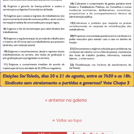
« anterior na galeria
Voltar ao topo