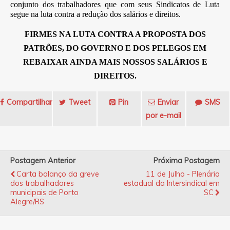
conjunto dos trabalhadores que com seus Sindicatos de Luta
segue na luta contra a redução dos salários e direitos.
FIRMES NA LUTA CONTRA A PROPOSTA DOS
PATRÕES, DO GOVERNO E DOS PELEGOS EM
REBAIXAR AINDA MAIS NOSSOS SALÁRIOS E
DIREITOS.
Compartilhar
Tweet
Pin
Enviar
SMS
por e-mail
Postagem Anterior
Próxima Postagem
Carta balanço da greve
11 de Julho - Plenária
dos trabalhadores
estadual da Intersindical em
municipais de Porto
SC
Alegre/RS