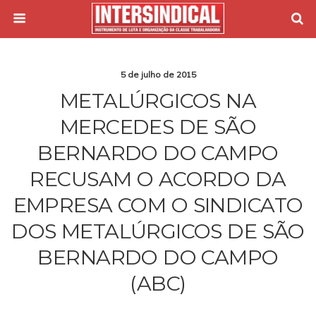
5 de julho de 2015
METALÚRGICOS NA
MERCEDES DE SÃO
BERNARDO DO CAMPO
RECUSAM O ACORDO DA
EMPRESA COM O SINDICATO
DOS METALÚRGICOS DE SÃO
BERNARDO DO CAMPO
(ABC)