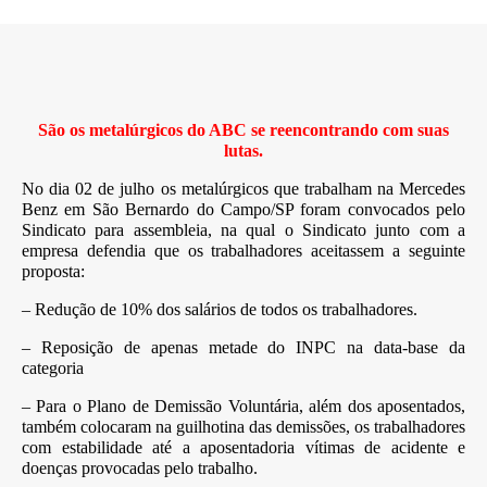
São os metalúrgicos do ABC se reencontrando
com suas
lutas.
No dia 02 de julho os metalúrgicos que trabalham na Mercedes
Benz em São Bernardo do Campo/SP foram convocados pelo
Sindicato para assembleia, na qual o Sindicato junto com a
empresa defendia que os trabalhadores aceitassem a seguinte
proposta:
– Redução de 10% dos salários de todos os trabalhadores.
– Reposição de apenas metade do INPC na data-base da
categoria
– Para o Plano de Demissão Voluntária, além dos aposentados,
também colocaram na guilhotina das demissões, os trabalhadores
com estabilidade até a aposentadoria vítimas de acidente e
doenças provocadas pelo trabalho.