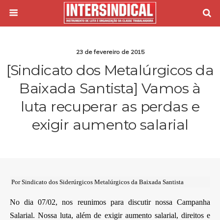
23 de fevereiro de 2015
[Sindicato dos Metalúrgicos da
Baixada Santista] Vamos à
luta recuperar as perdas e
exigir aumento salarial
Por Sindicato dos Siderúrgicos Metalúrgicos da Baixada Santista
No dia 07/02, nos reunimos para discutir nossa Campanha
Salarial. Nossa luta, além de exigir aumento salarial, direitos e