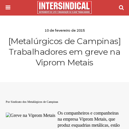
10 de fevereiro de 2015
[Metalúrgicos de Campinas]
Trabalhadores em greve na
Viprom Metais
Por Sindicato dos Metalúrgicos de Campinas
Os companheiros e companheiras
na empresa Viprom Metais, que
produz esquadrias metálicas, estão