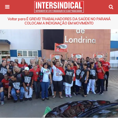
Voltar para É GREVE! TRABALHADORES DA SAÚDE NO PARANÁ
COLOCAM A INDIGNAÇÃO EM MOVIMENTO