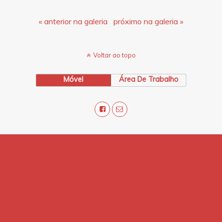
« anterior na galeria
próximo na galeria »
Voltar ao topo
Móvel
Área De Trabalho