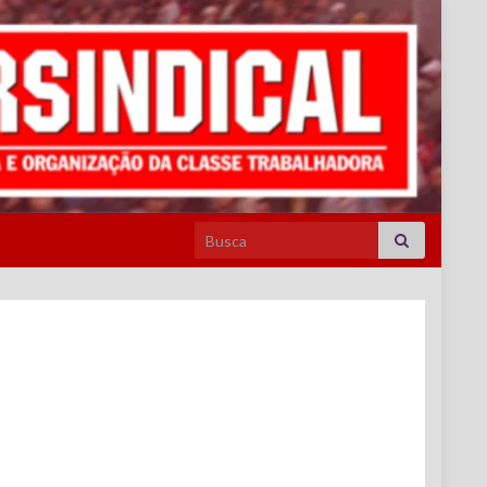
Search for: