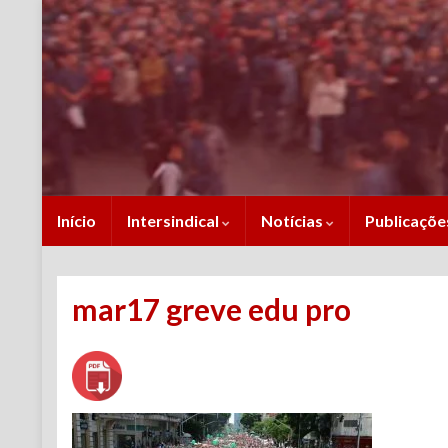
Início
Intersindical
Notícias
Publicaçõ
mar17 greve edu pro