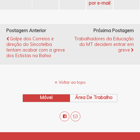
por e-mail
Postagem Anterior
Próxima Postagem
Golpe dos Correios e
Trabalhadores da Educação
direção do Sincotelba
do MT decidem entrar em
tentam acabar com a greve
greve
dos Ectistas na Bahia
Voltar ao topo
Móvel
Área De Trabalho