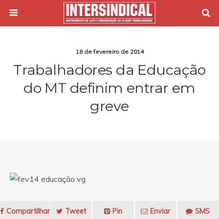
18 de fevereiro de 2014
Trabalhadores da Educação
do MT definim entrar em
greve
Compartilhar
Tweet
Pin
Enviar
SMS