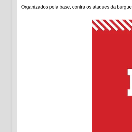
Organizados pela base, contra os ataques da burgues