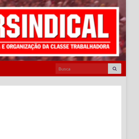
Search for: