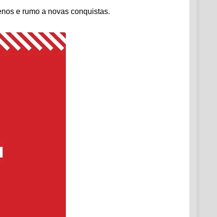
enos e rumo a novas conquistas.