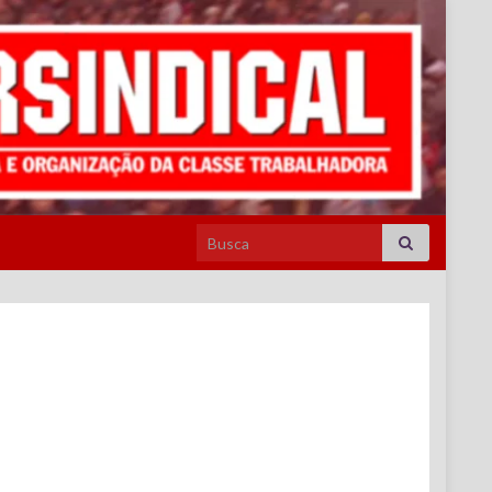
Search for: