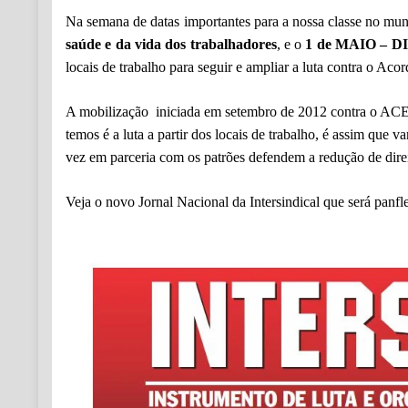
Na semana de datas importantes para a nossa classe no mu
saúde e da vida dos trabalhadores
, e o
1 de MAIO –
locais de trabalho para seguir e ampliar a luta contra o Ac
A mobilização iniciada em setembro de 2012 contra o ACE, 
temos é a luta a partir dos locais de trabalho, é assim que
vez em parceria com os patrões defendem a redução de direit
Veja o novo Jornal Nacional da Intersindical que será panf