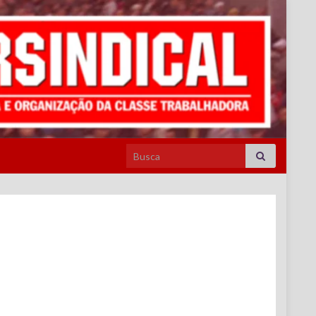
Search for: