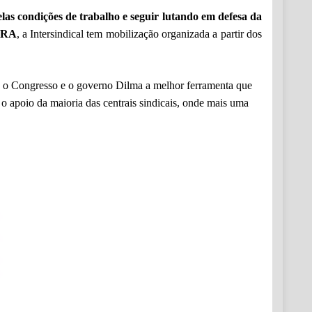
las condições de trabalho e seguir lutando em defesa da
ORA
, a Intersindical tem mobilização organizada a partir dos
s, o Congresso e o governo Dilma a melhor ferramenta que
 o apoio da maioria das centrais sindicais, onde mais uma