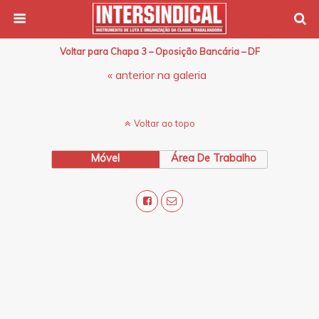
Voltar para Chapa 3 – Oposição Bancária – DF
« anterior na galeria
Voltar ao topo
Móvel
Área De Trabalho