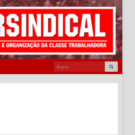
Search for: