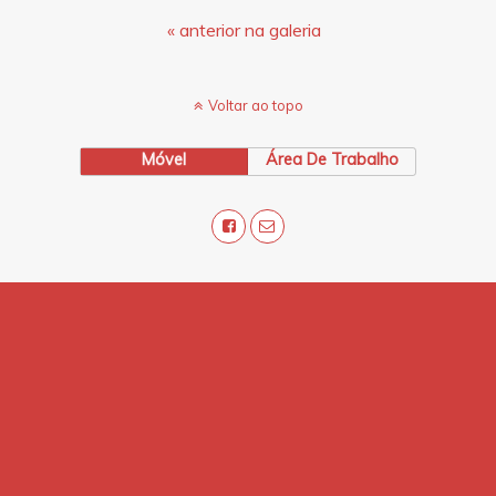
« anterior na galeria
Voltar ao topo
Móvel
Área De Trabalho