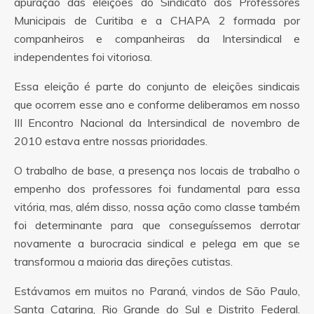
apuração das eleições do Sindicato dos Professores
Municipais de Curitiba e a CHAPA 2 formada por
companheiros e companheiras da Intersindical e
independentes foi vitoriosa.
Essa eleição é parte do conjunto de eleições sindicais
que ocorrem esse ano e conforme deliberamos em nosso
III Encontro Nacional da Intersindical de novembro de
2010 estava entre nossas prioridades.
O trabalho de base, a presença nos locais de trabalho o
empenho dos professores foi fundamental para essa
vitória, mas, além disso, nossa ação como classe também
foi determinante para que conseguíssemos derrotar
novamente a burocracia sindical e pelega em que se
transformou a maioria das direções cutistas.
Estávamos em muitos no Paraná, vindos de São Paulo,
Santa Catarina, Rio Grande do Sul e Distrito Federal.