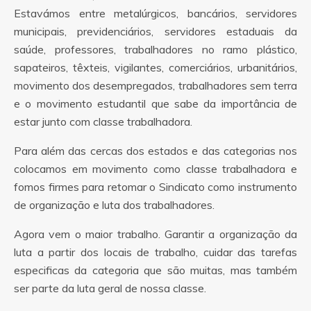
Estavámos entre metalúrgicos, bancários, servidores
municipais, previdenciários, servidores estaduais da
saúde, professores, trabalhadores no ramo plástico,
sapateiros, têxteis, vigilantes, comerciários, urbanitários,
movimento dos desempregados, trabalhadores sem terra
e o movimento estudantil que sabe da importância de
estar junto com classe trabalhadora.
Para além das cercas dos estados e das categorias nos
colocamos em movimento como classe trabalhadora e
fomos firmes para retomar o Sindicato como instrumento
de organização e luta dos trabalhadores.
Agora vem o maior trabalho. Garantir a organização da
luta a partir dos locais de trabalho, cuidar das tarefas
especificas da categoria que são muitas, mas também
ser parte da luta geral de nossa classe.