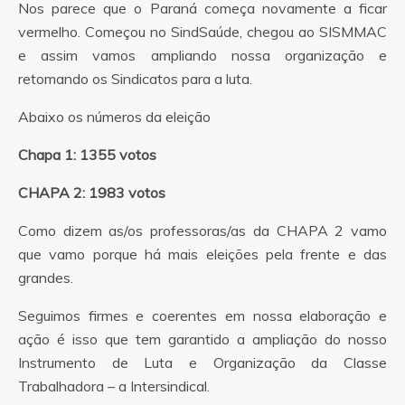
Nos parece que o Paraná começa novamente a ficar
vermelho. Começou no SindSaúde, chegou ao SISMMAC
e assim vamos ampliando nossa organização e
retomando os Sindicatos para a luta.
Abaixo os números da eleição
Chapa 1: 1355 votos
CHAPA 2: 1983 votos
Como dizem as/os professoras/as da CHAPA 2 vamo
que vamo porque há mais eleições pela frente e das
grandes.
Seguimos firmes e coerentes em nossa elaboração e
ação é isso que tem garantido a ampliação do nosso
Instrumento de Luta e Organização da Classe
Trabalhadora – a Intersindical.