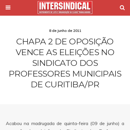
8 de junho de 2011
CHAPA 2 DE OPOSIÇÃO
VENCE AS ELEIÇÕES NO
SINDICATO DOS
PROFESSORES MUNICIPAIS
DE CURITIBA/PR
Acabou na madrugada de quinta-feira (09 de junho) a