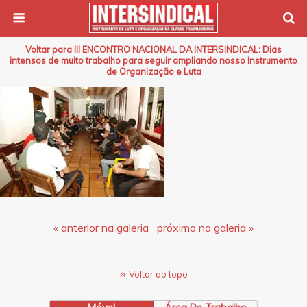
Voltar para III ENCONTRO NACIONAL DA INTERSINDICAL: Dias
intensos de muito trabalho para seguir ampliando nosso Instrumento
de Organização e Luta
« anterior na galeria
próximo na galeria »
Voltar ao topo