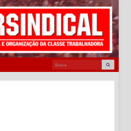
Search for: