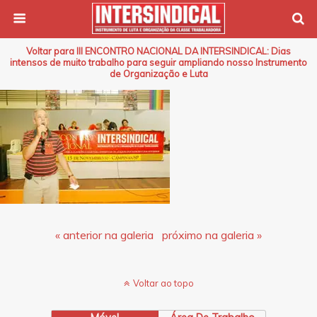
Voltar para III ENCONTRO NACIONAL DA INTERSINDICAL: Dias
intensos de muito trabalho para seguir ampliando nosso Instrumento
de Organização e Luta
« anterior na galeria
próximo na galeria »
Voltar ao topo