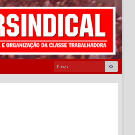
Search for: