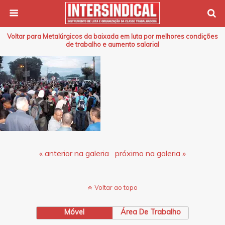
Voltar para Metalúrgicos da baixada em luta por melhores condições
de trabalho e aumento salarial
« anterior na galeria
próximo na galeria »
Voltar ao topo
Móvel
Área De Trabalho