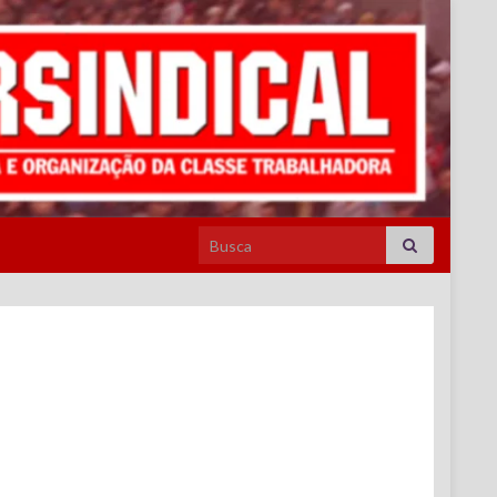
Search for: