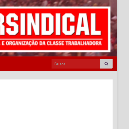
Search for: