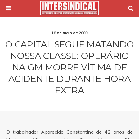
18 de maio de 2009
O CAPITAL SEGUE MATANDO
NOSSA CLASSE: OPERÁRIO
NA GM MORRE VÍTIMA DE
ACIDENTE DURANTE HORA
EXTRA
O trabalhador Aparecido Constantino de 42 anos de