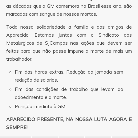
as décadas que a GM comemora no Brasil esse ano, são
marcadas com sangue de nossos mortos.
Toda nossa solidariedade a familia e aos amigos de
Aparecido. Estamos juntos com o Sindicato dos
Metalurgicos de SJCampos nas ações que devem ser
feitas para que não passe impune a morte de mais um
trabalhador.
Fim das horas extras. Redução da jornada sem
redução de salarios.
Fim das condições de trabalho que levam ao
adoecimento e a morte.
Punição imediata à GM.
APARECIDO PRESENTE, NA NOSSA LUTA AGORA E
SEMPRE!