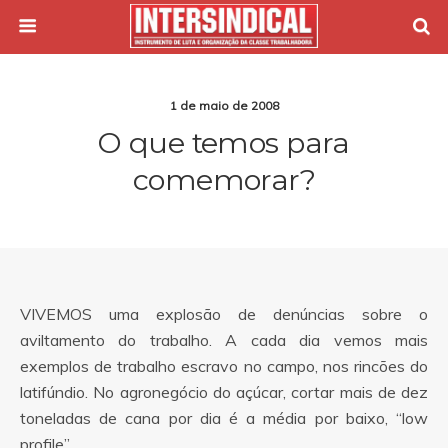
1 de maio de 2008
O que temos para
comemorar?
VIVEMOS uma explosão de denúncias sobre o
aviltamento do trabalho. A cada dia vemos mais
exemplos de trabalho escravo no campo, nos rincões do
latifúndio. No agronegócio do açúcar, cortar mais de dez
toneladas de cana por dia é a média por baixo, “low
profile”.