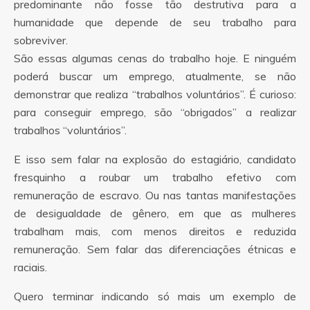
predominante não fosse tão destrutiva para a
humanidade que depende de seu trabalho para
sobreviver.
São essas algumas cenas do trabalho hoje. E ninguém
poderá buscar um emprego, atualmente, se não
demonstrar que realiza “trabalhos voluntários”. É curioso:
para conseguir emprego, são “obrigados” a realizar
trabalhos “voluntários”.
E isso sem falar na explosão do estagiário, candidato
fresquinho a roubar um trabalho efetivo com
remuneração de escravo. Ou nas tantas manifestações
de desigualdade de gênero, em que as mulheres
trabalham mais, com menos direitos e reduzida
remuneração. Sem falar das diferenciações étnicas e
raciais.
Quero terminar indicando só mais um exemplo de