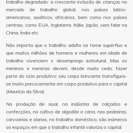
trabalho degradado: a crescente inclusão de crianças no
mercado de trabalho global, nos países latino-
americanos, asiáticos, africanos, bem como nos países
centrais, como EUA, Inglaterra, Itália, Japão, sem falar na
China, Índia etc.
Não importa que o trabalho adulto se torne supérfluo e
que muitos milhões de homens e mulheres em idade de
trabalho vivenciem o desemprego estrutural. Mas os
meninos e meninas devem, desde muito cedo, fazer
parte do ciclo produtivo: seu corpo brincante transfigura-
se muito precocemente em corpo produtivo para o capital
(Maurício da Silva).
Na produção de sisal, na indústria de calçados e
confecções, no cultivo de algodão e cana, nas pedreiras,
carvoarias e olarias, no trabalho doméstico, são inúmeros
os espaços em que o trabalho infantil valoriza o capital.