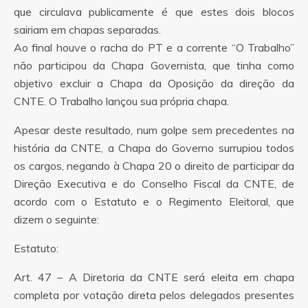
que circulava publicamente é que estes dois blocos
sairiam em chapas separadas.
Ao final houve o racha do PT e a corrente “O Trabalho”
não participou da Chapa Governista, que tinha como
objetivo excluir a Chapa da Oposição da direção da
CNTE. O Trabalho lançou sua própria chapa.
Apesar deste resultado, num golpe sem precedentes na
história da CNTE, a Chapa do Governo surrupiou todos
os cargos, negando à Chapa 20 o direito de participar da
Direção Executiva e do Conselho Fiscal da CNTE, de
acordo com o Estatuto e o Regimento Eleitoral, que
dizem o seguinte:
Estatuto:
Art. 47 – A Diretoria da CNTE será eleita em chapa
completa por votação direta pelos delegados presentes