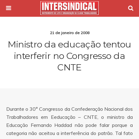
21 de janeiro de 2008
Ministro da educação tentou
interferir no Congresso da
CNTE
Durante o 30° Congresso da Confederação Nacional dos
Trabalhadores em Eeducação – CNTE, o ministro da
Educação Fernando Haddad não pode falar porque a
categoria não aceitou a interferência do patrão. Tal fato