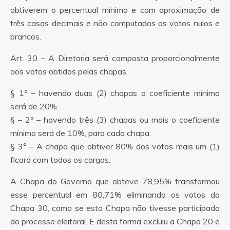
obtiverem o percentual mínimo e com aproximação de
três casas decimais e não computados os votos nulos e
brancos.
Art. 30 – A Diretoria será composta proporcionalmente
aos votos obtidos pelas chapas.
§ 1º – havendo duas (2) chapas o coeficiente mínimo
será de 20%.
§ – 2º – havendo três (3) chapas ou mais o coeficiente
mínimo será de 10%, para cada chapa.
§ 3° – A chapa que obtiver 80% dos votos mais um (1)
ficará com todos os cargos.
A Chapa do Governo que obteve 78,95% transformou
esse percentual em 80,71% eliminando os votos da
Chapa 30, como se esta Chapa não tivesse participado
do processo eleitoral. E desta forma excluiu a Chapa 20 e