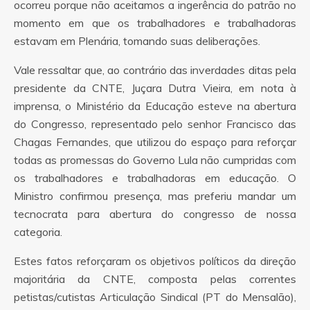
ocorreu porque não aceitamos a ingerência do patrão no
momento em que os trabalhadores e trabalhadoras
estavam em Plenária, tomando suas deliberações.
Vale ressaltar que, ao contrário das inverdades ditas pela
presidente da CNTE, Juçara Dutra Vieira, em nota à
imprensa, o Ministério da Educação esteve na abertura
do Congresso, representado pelo senhor Francisco das
Chagas Fernandes, que utilizou do espaço para reforçar
todas as promessas do Governo Lula não cumpridas com
os trabalhadores e trabalhadoras em educação. O
Ministro confirmou presença, mas preferiu mandar um
tecnocrata para abertura do congresso de nossa
categoria.
Estes fatos reforçaram os objetivos políticos da direção
majoritária da CNTE, composta pelas correntes
petistas/cutistas Articulação Sindical (PT do Mensalão),