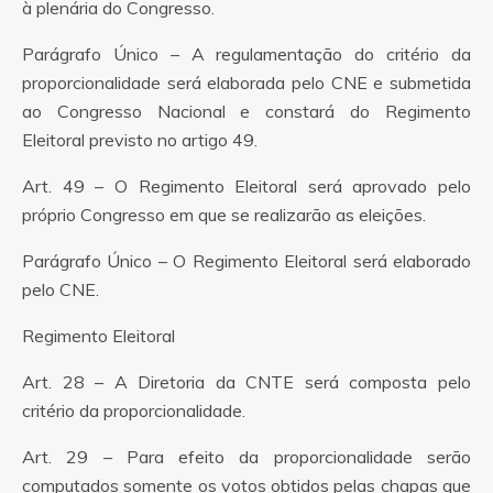
à plenária do Congresso.
Parágrafo Único – A regulamentação do critério da
proporcionalidade será elaborada pelo CNE e submetida
ao Congresso Nacional e constará do Regimento
Eleitoral previsto no artigo 49.
Art. 49 – O Regimento Eleitoral será aprovado pelo
próprio Congresso em que se realizarão as eleições.
Parágrafo Único – O Regimento Eleitoral será elaborado
pelo CNE.
Regimento Eleitoral
Art. 28 – A Diretoria da CNTE será composta pelo
critério da proporcionalidade.
Art. 29 – Para efeito da proporcionalidade serão
computados somente os votos obtidos pelas chapas que