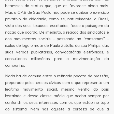
benesses do status quo, que os favorece ainda mais.
Mas a OAB de São Paulo não pode se atribuir o exercício
privativo da cidadania, como se, naturalmente, o Brasil,
visto dos seus luxuosos escritórios, fosse a paisagem da
nação que acorda. De imediato, a reação dos sindicatos e
dos movimentos sociais – passando ao “cansamos” –
isolou de logo o mote de Paulo Zutollo, da sua Phillips, das
suas verbas publicitárias, convocatórias eletrônicas, e
consultorias milionárias para a movimentação da
campanha.
Nada há de comum entre o refinado pacote de pressão,
preparado pelos cresos cívicos com o que representa um
legítimo movimento social, mesmo venha do país
instalado e dessa classe média que acaba sempre por
confundir os seus interesses com os que estão no topo
do sistema. Nem nos aquiete a certeza de que a